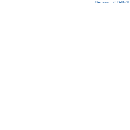
Обновлено : 2013-01-30