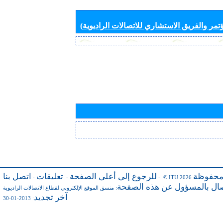
تمر والفريق الاستشاري للاتصالات الراديوية)
محفوظة
للرجوع إلى أعلى الصفحة
تعليقات
اتصل بنا
-
-
- © ITU 2026
صال بالمسؤول عن هذه الصفحة
:
منسق الموقع الإلكتروني لقطاع الاتصالات الراديوية
آخر تجديد
: 2013-01-30