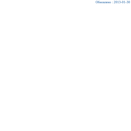
Обновлено : 2013-01-30