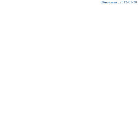
Обновлено : 2013-01-30