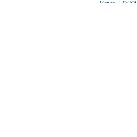
Обновлено : 2013-01-30