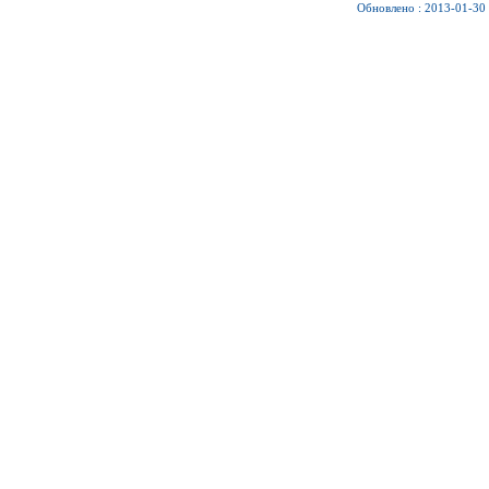
Обновлено : 2013-01-30