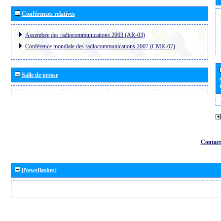
Conférences relatives
Assembée des radiocommunications 2003 (AR-03)
Conférence mondiale des radiocommunications 2007 (CMR-07)
Salle de presse
Contact
[Newsflashes]