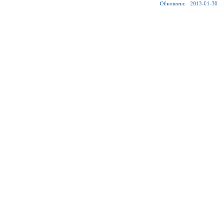
Обновлено : 2013-01-30