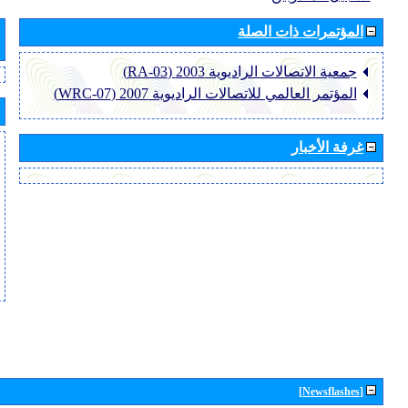
المؤتمرات ذات الصلة
جمعية الاتصالات الراديوية 2003 (RA-03)
المؤتمر العالمي للاتصالات الراديوية 2007 (WRC-07)
غرفة الأخبار
[Newsflashes]