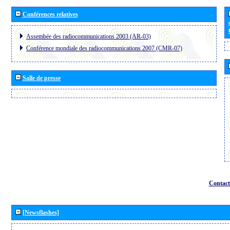
Conférences relatives
Assembée des radiocommunications 2003 (AR-03)
Conférence mondiale des radiocommunications 2007 (CMR-07)
Salle de presse
Contact
[Newsflashes]