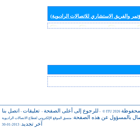
تمر والفريق الاستشاري للاتصالات الراديوية)
محفوظة
للرجوع إلى أعلى الصفحة
تعليقات
اتصل بنا
-
-
- © ITU 2026
صال بالمسؤول عن هذه الصفحة
:
منسق الموقع الإلكتروني لقطاع الاتصالات الراديوية
آخر تجديد
: 2013-01-30