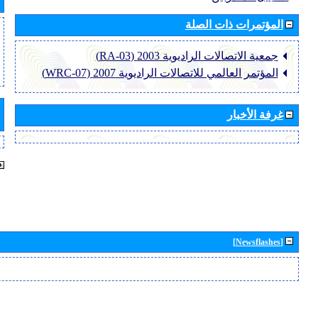
المؤتمرات ذات الصلة
جمعية الاتصالات الراديوية 2003 (RA-03)
المؤتمر العالمي للاتصالات الراديوية 2007 (WRC-07)
غرفة الأخبار
[Newsflashes]