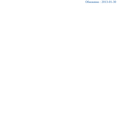
Обновлено : 2013-01-30