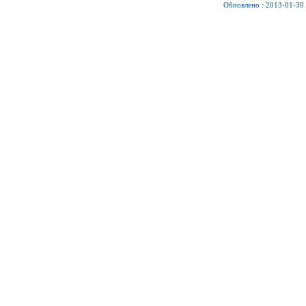
Обновлено : 2013-01-30