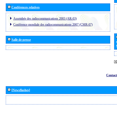
Conférences relatives
Assembée des radiocommunications 2003 (AR-03)
Conférence mondiale des radiocommunications 2007 (CMR-07)
Salle de presse
Contact
[Newsflashes]