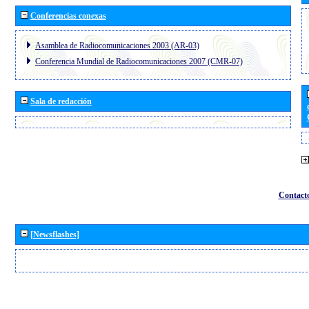
Conferencias conexas
Asamblea de Radiocomunicaciones 2003 (AR-03)
Conferencia Mundial de Radiocomunicaciones 2007 (CMR-07)
Sala de redacción
Contact
[Newsflashes]