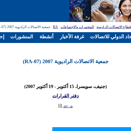
طاع الاتصالات الراديوية
:
المؤتمرات والاجتماعات
:
RA
: جمعية الاتصالات الراديوية 2007 (RA-07)
اد الدولي للاتصالات
غرفة الأخبار
أنشطة
المنشورات
إح
جمعية الاتصالات الراديوية 2007 (RA-07)
(جنيف، سويسرا، 15 أكتوبر - 19 أكتوبر 2007)
دفتر القرارات
طي الكل