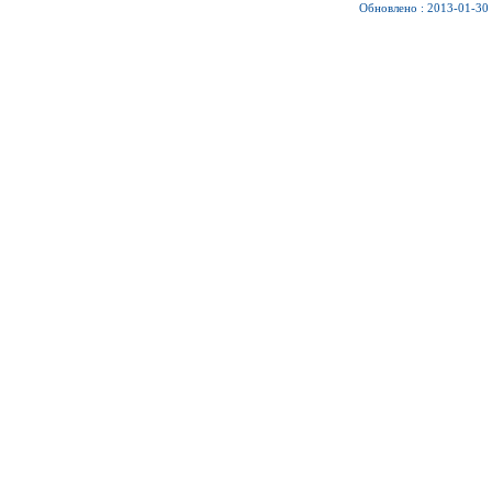
Обновлено : 2013-01-30