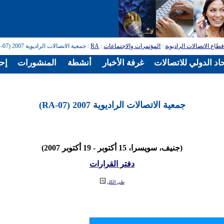
طاع الاتصالات الراديوية
:
المؤتمرات والاجتماعات
:
RA
: جمعية الاتصالات الراديوية 2007 (RA-07)
اد الدولي للاتصالات
غرفة الأخبار
أنشطة
المنشورات
إح
جمعية الاتصالات الراديوية 2007 (RA-07)
(جنيف، سويسرا، 15 أكتوبر - 19 أكتوبر 2007)
دفتر القرارات
طي الكل