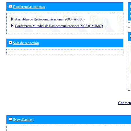
Conferencias conexas
Asamblea de Radiocomunicaciones 2003 (AR-03)
Conferencia Mundial de Radiocomunicaciones 2007 (CMR-07)
Sala de redacción
Contact
[Newsflashes]