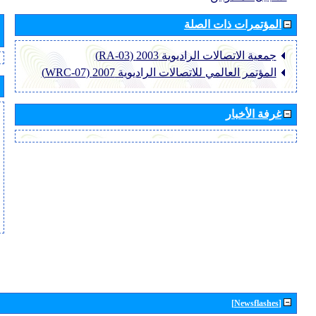
المؤتمرات ذات الصلة
جمعية الاتصالات الراديوية 2003 (RA-03)
المؤتمر العالمي للاتصالات الراديوية 2007 (WRC-07)
غرفة الأخبار
[Newsflashes]