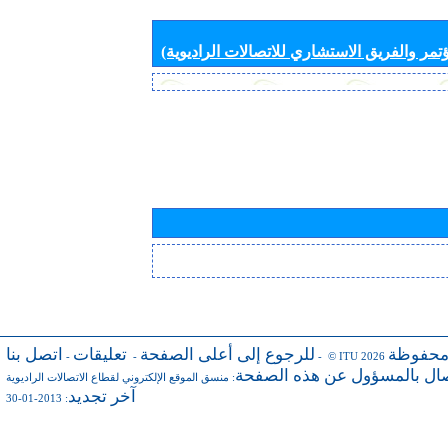
تمر والفريق الاستشاري للاتصالات الراديوية)
محفوظة
للرجوع إلى أعلى الصفحة
تعليقات
اتصل بنا
-
-
- © ITU 2026
صال بالمسؤول عن هذه الصفحة
:
منسق الموقع الإلكتروني لقطاع الاتصالات الراديوية
آخر تجديد
: 2013-01-30