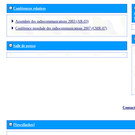
Conférences relatives
Assembée des radiocommunications 2003 (AR-03)
Conférence mondiale des radiocommunications 2007 (CMR-07)
Salle de presse
Contact
[Newsflashes]