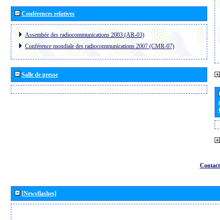
Conférences relatives
Assembée des radiocommunications 2003 (AR-03)
Conférence mondiale des radiocommunications 2007 (CMR-07)
Salle de presse
Contact
[Newsflashes]