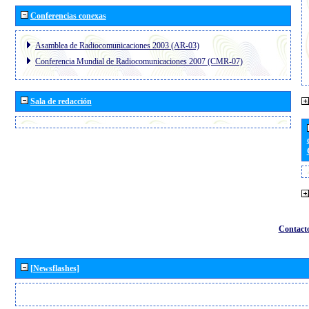
Conferencias conexas
Asamblea de Radiocomunicaciones 2003 (AR-03)
Conferencia Mundial de Radiocomunicaciones 2007 (CMR-07)
Sala de redacción
Contact
[Newsflashes]