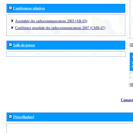
Conférences relatives
Assembée des radiocommunications 2003 (AR-03)
Conférence mondiale des radiocommunications 2007 (CMR-07)
Salle de presse
Contact
[Newsflashes]