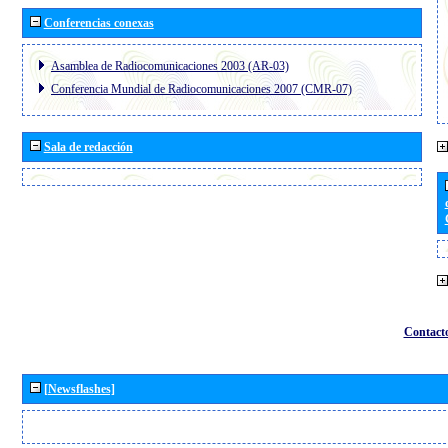
Conferencias conexas
Asamblea de Radiocomunicaciones 2003 (AR-03)
Conferencia Mundial de Radiocomunicaciones 2007 (CMR-07)
Sala de redacción
Contact
[Newsflashes]