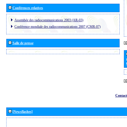
Conférences relatives
Assembée des radiocommunications 2003 (AR-03)
Conférence mondiale des radiocommunications 2007 (CMR-07)
Salle de presse
Contact
[Newsflashes]