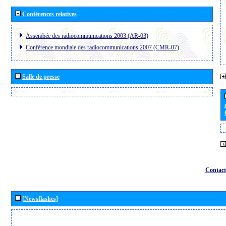
Conférences relatives
Assembée des radiocommunications 2003 (AR-03)
Conférence mondiale des radiocommunications 2007 (CMR-07)
Salle de presse
Contact
[Newsflashes]