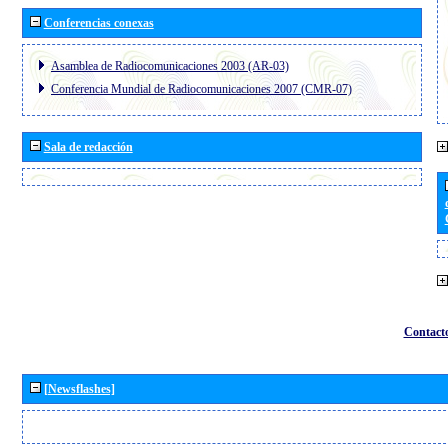
Conferencias conexas
Asamblea de Radiocomunicaciones 2003 (AR-03)
Conferencia Mundial de Radiocomunicaciones 2007 (CMR-07)
Sala de redacción
Contact
[Newsflashes]