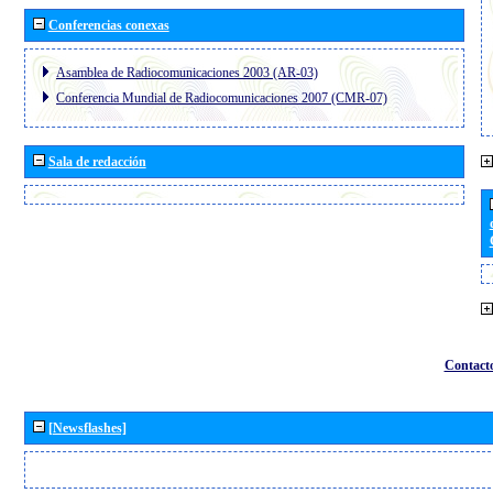
Conferencias conexas
Asamblea de Radiocomunicaciones 2003 (AR-03)
Conferencia Mundial de Radiocomunicaciones 2007 (CMR-07)
Sala de redacción
Contact
[Newsflashes]