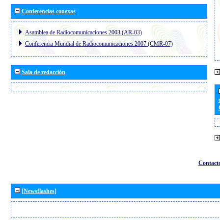
Conferencias conexas
Asamblea de Radiocomunicaciones 2003 (AR-03)
Conferencia Mundial de Radiocomunicaciones 2007 (CMR-07)
Sala de redacción
Contact
[Newsflashes]