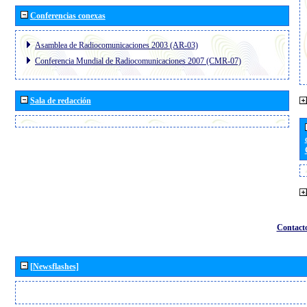
Conferencias conexas
Asamblea de Radiocomunicaciones 2003 (AR-03)
Conferencia Mundial de Radiocomunicaciones 2007 (CMR-07)
Sala de redacción
Contact
[Newsflashes]