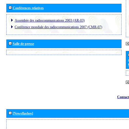
Conférences relatives
Assembée des radiocommunications 2003 (AR-03)
Conférence mondiale des radiocommunications 2007 (CMR-07)
Salle de presse
Contact
[Newsflashes]