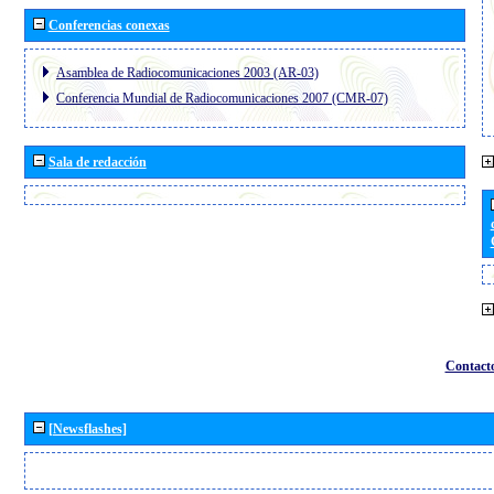
Conferencias conexas
Asamblea de Radiocomunicaciones 2003 (AR-03)
Conferencia Mundial de Radiocomunicaciones 2007 (CMR-07)
Sala de redacción
Contact
[Newsflashes]