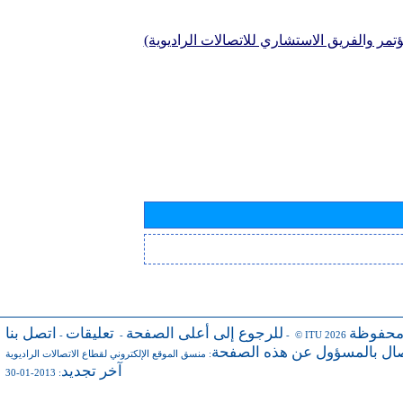
تمر والفريق الاستشاري للاتصالات الراديوية)
محفوظة
للرجوع إلى أعلى الصفحة
تعليقات
اتصل بنا
-
-
- © ITU 2026
صال بالمسؤول عن هذه الصفحة
:
منسق الموقع الإلكتروني لقطاع الاتصالات الراديوية
آخر تجديد
: 2013-01-30