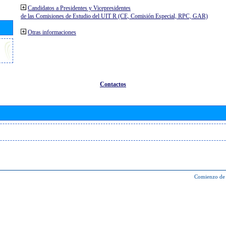
Candidatos a Presidentes y Vicepresidentes
de las Comisiones de Estudio del UIT R (CE, Comisión Especial, RPC, GAR)
Otras informaciones
Contactos
Comienzo de 