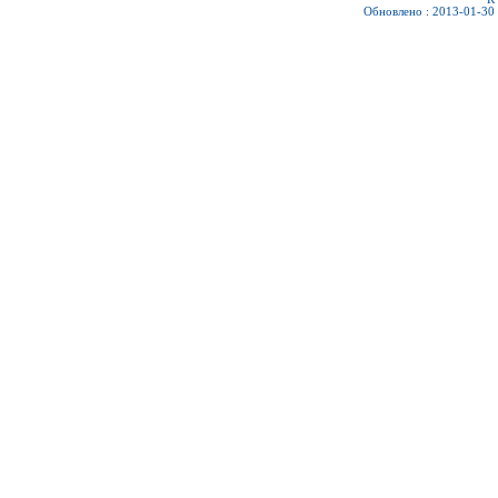
Обновлено : 2013-01-30