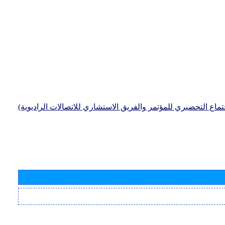
جتماع التحضيري للمؤتمر والفريق الاستشاري للاتصالات الراديوية)