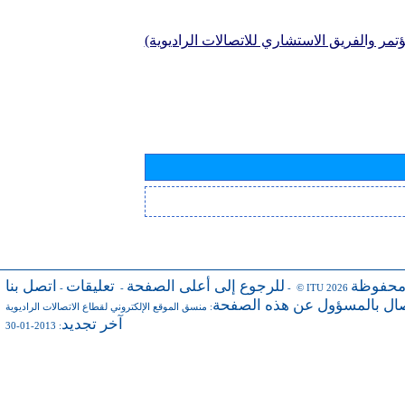
تمر والفريق الاستشاري للاتصالات الراديوية)
محفوظة
للرجوع إلى أعلى الصفحة
تعليقات
اتصل بنا
-
-
- © ITU 2026
صال بالمسؤول عن هذه الصفحة
:
منسق الموقع الإلكتروني لقطاع الاتصالات الراديوية
آخر تجديد
: 2013-01-30