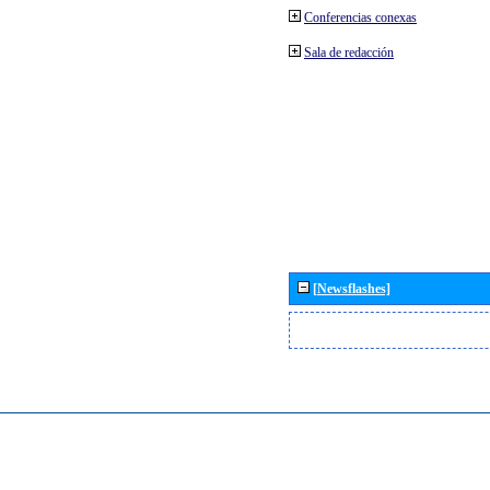
Conferencias conexas
Sala de redacción
[Newsflashes]