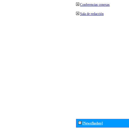
Conferencias conexas
Sala de redacción
[Newsflashes]