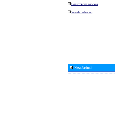
Conferencias conexas
Sala de redacción
[Newsflashes]