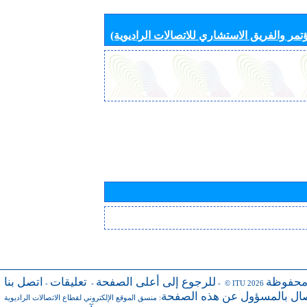
تمر والفريق الاستشاري للاتصالات الراديوية)
محفوظة
للرجوع إلى أعلى الصفحة
تعليقات
اتصل بنا
-
-
- © ITU 2026
صال بالمسؤول عن هذه الصفحة
:
منسق الموقع الإلكتروني لقطاع الاتصالات الراديوية