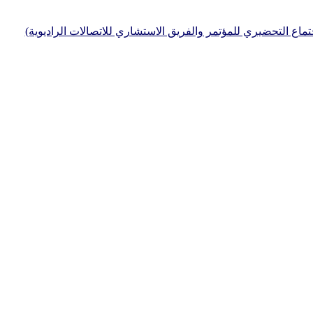
جتماع التحضيري للمؤتمر والفريق الاستشاري للاتصالات الراديوية)