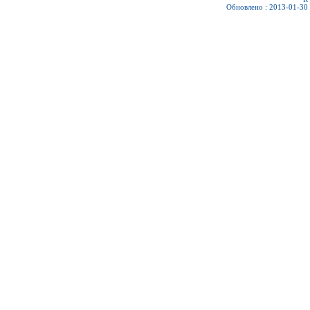
Обновлено : 2013-01-30