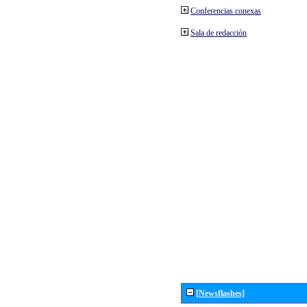
Conferencias conexas
Sala de redacción
[Newsflashes]