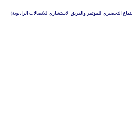
جتماع التحضيري للمؤتمر والفريق الاستشاري للاتصالات الراديوية)