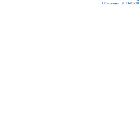
Обновлено : 2013-01-30