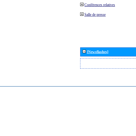
Conférences relatives
Salle de presse
[Newsflashes]